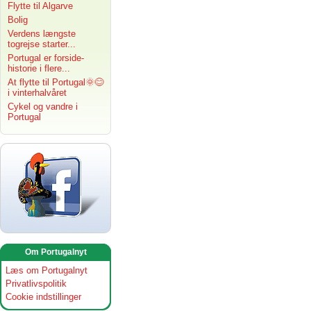
Flytte til Algarve
Bolig
Verdens længste
togrejse starter...
Portugal er forside-
historie i flere...
At flytte til Portugal🌞😊
i vinterhalvåret
Cykel og vandre i
Portugal
Om Portugalnyt
Læs om Portugalnyt
Privatlivspolitik
Cookie indstillinger