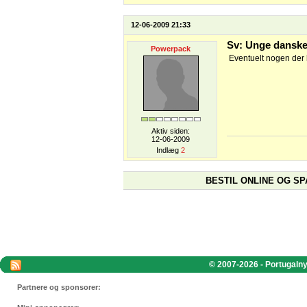
12-06-2009 21:33
Sv: Unge danske
Powerpack
Eventuelt nogen der h
Aktiv siden:
12-06-2009
Indlæg
2
BESTIL ONLINE OG SP
© 2007-2026 - Portugalnyt
Partnere og sponsorer: