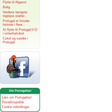
Flytte til Algarve
Bolig
Verdens længste
togrejse starter...
Portugal er forside-
historie i flere...
At flytte til Portugal🌞😊
i vinterhalvåret
Cykel og vandre i
Portugal
Om Portugalnyt
Læs om Portugalnyt
Privatlivspolitik
Cookie indstillinger