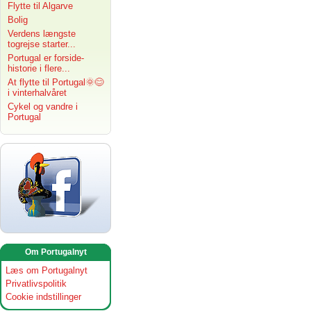
Flytte til Algarve
Bolig
Verdens længste
togrejse starter...
Portugal er forside-
historie i flere...
At flytte til Portugal🌞😊
i vinterhalvåret
Cykel og vandre i
Portugal
Om Portugalnyt
Læs om Portugalnyt
Privatlivspolitik
Cookie indstillinger