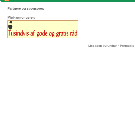
Partnere og sponsorer:
Mini-annoncører:
-
Lissabon byrundtur
Portugals 