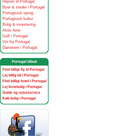
Rejsen til Portugal
Byer & steder i Portugal
Portugisisk sprog
Portugisisk kultur
Bolig & investering
Aktiv ferie
Golf i Portugal
Vin fra Portugal
Danskere i Portugal
Portugal tilbud
Find billigt fly til Portugal
Lej billig bil i Portugal
Find billigt hotel i Portugal
Lej feriebolig i Portugal
Guide og rejseservice
Køb bolig i Portugal