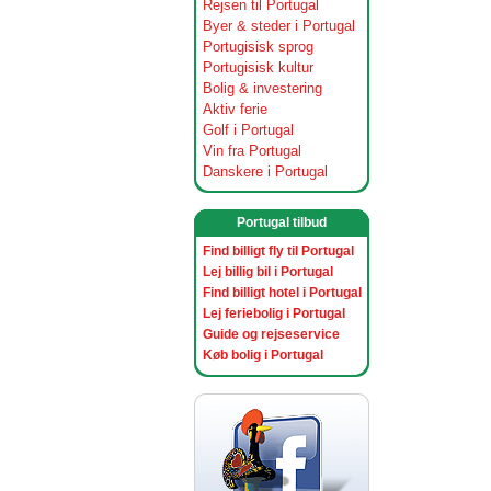
Rejsen til Portugal
Byer & steder i Portugal
Portugisisk sprog
Portugisisk kultur
Bolig & investering
Aktiv ferie
Golf i Portugal
Vin fra Portugal
Danskere i Portugal
Portugal tilbud
Find billigt fly til Portugal
Lej billig bil i Portugal
Find billigt hotel i Portugal
Lej feriebolig i Portugal
Guide og rejseservice
Køb bolig i Portugal