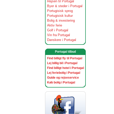
Rejsen til Portugal
Byer & steder i Portugal
Portugisisk sprog
Portugisisk kultur
Bolig & investering
Aktiv ferie
Golf i Portugal
Vin fra Portugal
Danskere i Portugal
Portugal tilbud
Find billigt fly til Portugal
Lej billig bil i Portugal
Find billigt hotel i Portugal
Lej feriebolig i Portugal
Guide og rejseservice
Køb bolig i Portugal