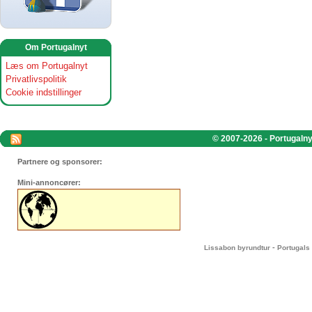
Om Portugalnyt
Læs om Portugalnyt
Privatlivspolitik
Cookie indstillinger
© 2007-2026 - Portugalnyt
Partnere og sponsorer:
Mini-annoncører:
-
Lissabon byrundtur
Portugals 