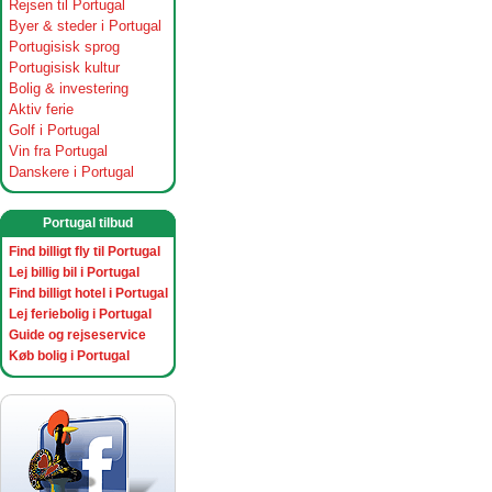
Rejsen til Portugal
Byer & steder i Portugal
Portugisisk sprog
Portugisisk kultur
Bolig & investering
Aktiv ferie
Golf i Portugal
Vin fra Portugal
Danskere i Portugal
Portugal tilbud
Find billigt fly til Portugal
Lej billig bil i Portugal
Find billigt hotel i Portugal
Lej feriebolig i Portugal
Guide og rejseservice
Køb bolig i Portugal