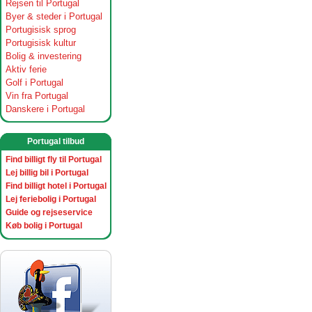
Rejsen til Portugal
Byer & steder i Portugal
Portugisisk sprog
Portugisisk kultur
Bolig & investering
Aktiv ferie
Golf i Portugal
Vin fra Portugal
Danskere i Portugal
Portugal tilbud
Find billigt fly til Portugal
Lej billig bil i Portugal
Find billigt hotel i Portugal
Lej feriebolig i Portugal
Guide og rejseservice
Køb bolig i Portugal