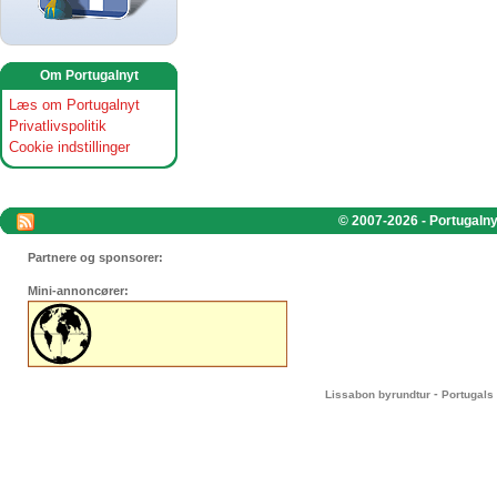
Om Portugalnyt
Læs om Portugalnyt
Privatlivspolitik
Cookie indstillinger
© 2007-2026 - Portugalnyt
Partnere og sponsorer:
Mini-annoncører:
-
Lissabon byrundtur
Portugals 