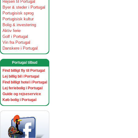
Rejsen til Portugal
Byer & steder i Portugal
Portugisisk sprog
Portugisisk kultur
Bolig & investering
Aktiv ferie
Golf i Portugal
Vin fra Portugal
Danskere i Portugal
Portugal tilbud
Find billigt fly til Portugal
Lej billig bil i Portugal
Find billigt hotel i Portugal
Lej feriebolig i Portugal
Guide og rejseservice
Køb bolig i Portugal