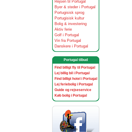
Rejsen til Portugal
Byer & steder i Portugal
Portugisisk sprog
Portugisisk kultur
Bolig & investering
Aktiv ferie
Golf i Portugal
Vin fra Portugal
Danskere i Portugal
Portugal tilbud
Find billigt fly til Portugal
Lej billig bil i Portugal
Find billigt hotel i Portugal
Lej feriebolig i Portugal
Guide og rejseservice
Køb bolig i Portugal