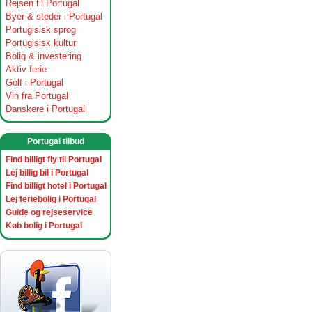
Rejsen til Portugal
Byer & steder i Portugal
Portugisisk sprog
Portugisisk kultur
Bolig & investering
Aktiv ferie
Golf i Portugal
Vin fra Portugal
Danskere i Portugal
Portugal tilbud
Find billigt fly til Portugal
Lej billig bil i Portugal
Find billigt hotel i Portugal
Lej feriebolig i Portugal
Guide og rejseservice
Køb bolig i Portugal