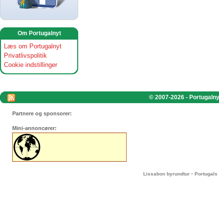
Om Portugalnyt
Læs om Portugalnyt
Privatlivspolitik
Cookie indstillinger
© 2007-2026 - Portugalnyt
Partnere og sponsorer:
Mini-annoncører:
-
Lissabon byrundtur
Portugals 