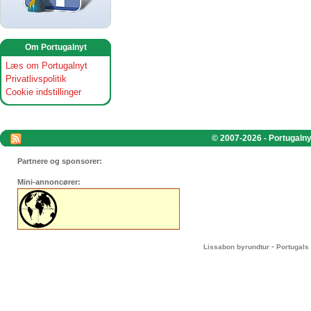
Om Portugalnyt
Læs om Portugalnyt
Privatlivspolitik
Cookie indstillinger
© 2007-2026 - Portugalnyt
Partnere og sponsorer:
Mini-annoncører:
-
Lissabon byrundtur
Portugals 