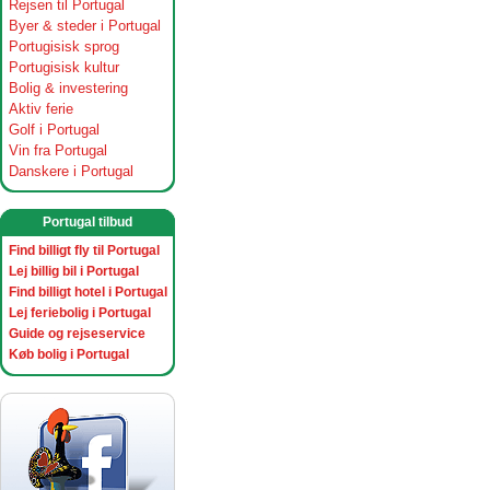
Rejsen til Portugal
Byer & steder i Portugal
Portugisisk sprog
Portugisisk kultur
Bolig & investering
Aktiv ferie
Golf i Portugal
Vin fra Portugal
Danskere i Portugal
Portugal tilbud
Find billigt fly til Portugal
Lej billig bil i Portugal
Find billigt hotel i Portugal
Lej feriebolig i Portugal
Guide og rejseservice
Køb bolig i Portugal