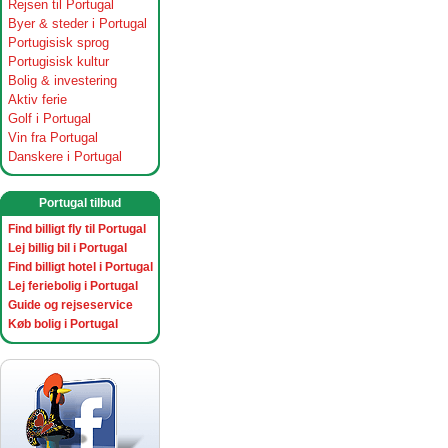
Rejsen til Portugal
Byer & steder i Portugal
Portugisisk sprog
Portugisisk kultur
Bolig & investering
Aktiv ferie
Golf i Portugal
Vin fra Portugal
Danskere i Portugal
Portugal tilbud
Find billigt fly til Portugal
Lej billig bil i Portugal
Find billigt hotel i Portugal
Lej feriebolig i Portugal
Guide og rejseservice
Køb bolig i Portugal