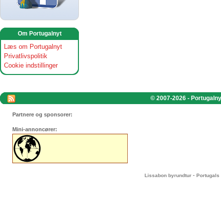
Om Portugalnyt
Læs om Portugalnyt
Privatlivspolitik
Cookie indstillinger
© 2007-2026 - Portugalnyt
Partnere og sponsorer:
Mini-annoncører:
-
Lissabon byrundtur
Portugals 