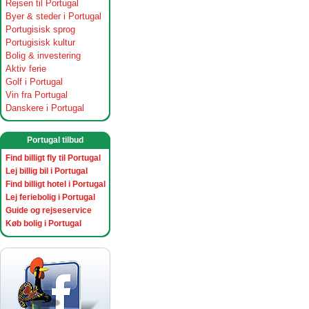
Rejsen til Portugal
Byer & steder i Portugal
Portugisisk sprog
Portugisisk kultur
Bolig & investering
Aktiv ferie
Golf i Portugal
Vin fra Portugal
Danskere i Portugal
Portugal tilbud
Find billigt fly til Portugal
Lej billig bil i Portugal
Find billigt hotel i Portugal
Lej feriebolig i Portugal
Guide og rejseservice
Køb bolig i Portugal