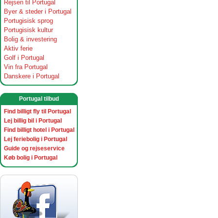
Rejsen til Portugal
Byer & steder i Portugal
Portugisisk sprog
Portugisisk kultur
Bolig & investering
Aktiv ferie
Golf i Portugal
Vin fra Portugal
Danskere i Portugal
Portugal tilbud
Find billigt fly til Portugal
Lej billig bil i Portugal
Find billigt hotel i Portugal
Lej feriebolig i Portugal
Guide og rejseservice
Køb bolig i Portugal