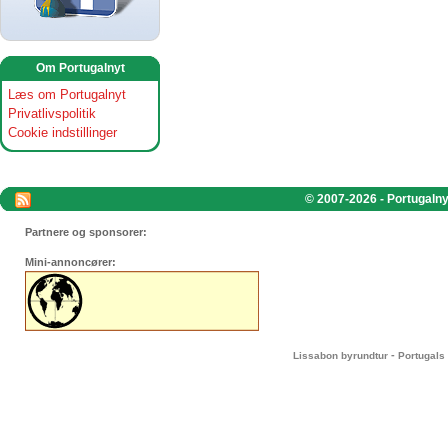
Om Portugalnyt
Læs om Portugalnyt
Privatlivspolitik
Cookie indstillinger
© 2007-2026 - Portugalnyt
Partnere og sponsorer:
Mini-annoncører:
-
Lissabon byrundtur
Portugals 