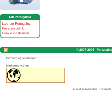
Om Portugalnyt
Læs om Portugalnyt
Privatlivspolitik
Cookie indstillinger
© 2007-2026 - Portugalnyt
Partnere og sponsorer:
Mini-annoncører:
-
Lissabon byrundtur
Portugals 