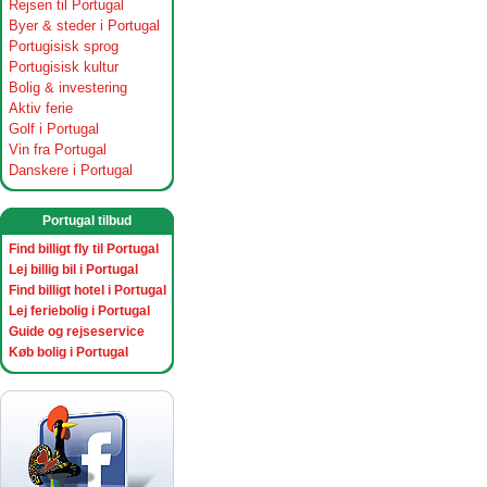
Rejsen til Portugal
Byer & steder i Portugal
Portugisisk sprog
Portugisisk kultur
Bolig & investering
Aktiv ferie
Golf i Portugal
Vin fra Portugal
Danskere i Portugal
Portugal tilbud
Find billigt fly til Portugal
Lej billig bil i Portugal
Find billigt hotel i Portugal
Lej feriebolig i Portugal
Guide og rejseservice
Køb bolig i Portugal