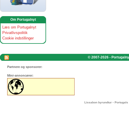
Om Portugalnyt
Læs om Portugalnyt
Privatlivspolitik
Cookie indstillinger
© 2007-2026 - Portugalnyt
Partnere og sponsorer:
Mini-annoncører:
-
Lissabon byrundtur
Portugals 