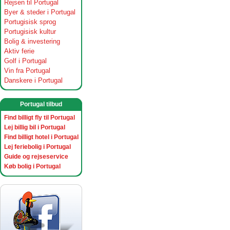
Rejsen til Portugal
Byer & steder i Portugal
Portugisisk sprog
Portugisisk kultur
Bolig & investering
Aktiv ferie
Golf i Portugal
Vin fra Portugal
Danskere i Portugal
Portugal tilbud
Find billigt fly til Portugal
Lej billig bil i Portugal
Find billigt hotel i Portugal
Lej feriebolig i Portugal
Guide og rejseservice
Køb bolig i Portugal