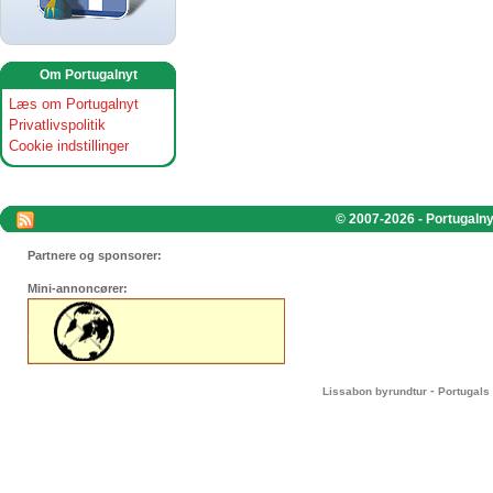
Om Portugalnyt
Læs om Portugalnyt
Privatlivspolitik
Cookie indstillinger
© 2007-2026 - Portugalnyt
Partnere og sponsorer:
Mini-annoncører:
-
Lissabon byrundtur
Portugals 