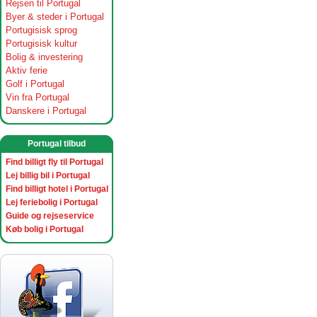
Rejsen til Portugal
Byer & steder i Portugal
Portugisisk sprog
Portugisisk kultur
Bolig & investering
Aktiv ferie
Golf i Portugal
Vin fra Portugal
Danskere i Portugal
Portugal tilbud
Find billigt fly til Portugal
Lej billig bil i Portugal
Find billigt hotel i Portugal
Lej feriebolig i Portugal
Guide og rejseservice
Køb bolig i Portugal