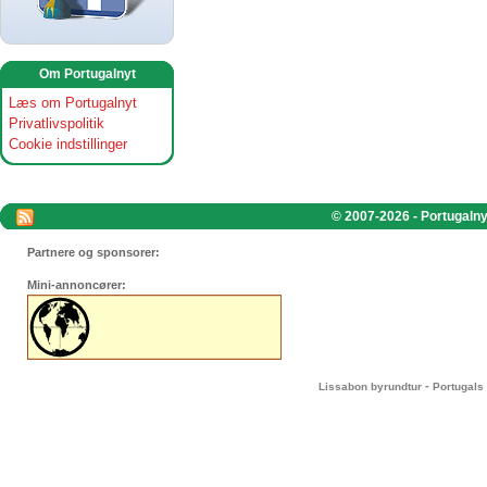
Om Portugalnyt
Læs om Portugalnyt
Privatlivspolitik
Cookie indstillinger
© 2007-2026 - Portugalnyt
Partnere og sponsorer:
Mini-annoncører:
-
Lissabon byrundtur
Portugals 