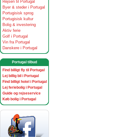
Rejsen til Portugal
Byer & steder i Portugal
Portugisisk sprog
Portugisisk kultur
Bolig & investering
Aktiv ferie
Golf i Portugal
Vin fra Portugal
Danskere i Portugal
Portugal tilbud
Find billigt fly til Portugal
Lej billig bil i Portugal
Find billigt hotel i Portugal
Lej feriebolig i Portugal
Guide og rejseservice
Køb bolig i Portugal