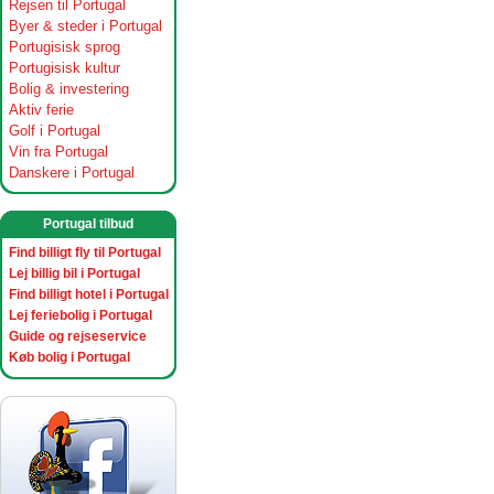
Rejsen til Portugal
Byer & steder i Portugal
Portugisisk sprog
Portugisisk kultur
Bolig & investering
Aktiv ferie
Golf i Portugal
Vin fra Portugal
Danskere i Portugal
Portugal tilbud
Find billigt fly til Portugal
Lej billig bil i Portugal
Find billigt hotel i Portugal
Lej feriebolig i Portugal
Guide og rejseservice
Køb bolig i Portugal