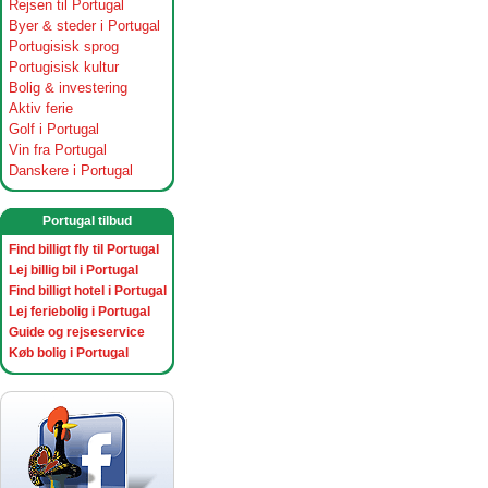
Rejsen til Portugal
Byer & steder i Portugal
Portugisisk sprog
Portugisisk kultur
Bolig & investering
Aktiv ferie
Golf i Portugal
Vin fra Portugal
Danskere i Portugal
Portugal tilbud
Find billigt fly til Portugal
Lej billig bil i Portugal
Find billigt hotel i Portugal
Lej feriebolig i Portugal
Guide og rejseservice
Køb bolig i Portugal