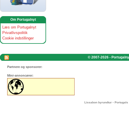
Om Portugalnyt
Læs om Portugalnyt
Privatlivspolitik
Cookie indstillinger
© 2007-2026 - Portugalnyt
Partnere og sponsorer:
Mini-annoncører:
-
Lissabon byrundtur
Portugals 