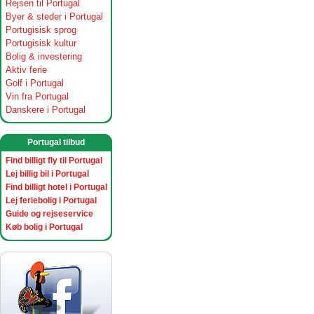
Rejsen til Portugal
Byer & steder i Portugal
Portugisisk sprog
Portugisisk kultur
Bolig & investering
Aktiv ferie
Golf i Portugal
Vin fra Portugal
Danskere i Portugal
Portugal tilbud
Find billigt fly til Portugal
Lej billig bil i Portugal
Find billigt hotel i Portugal
Lej feriebolig i Portugal
Guide og rejseservice
Køb bolig i Portugal