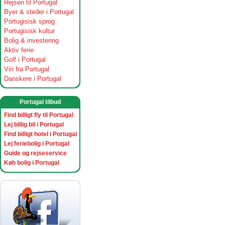
Rejsen til Portugal
Byer & steder i Portugal
Portugisisk sprog
Portugisisk kultur
Bolig & investering
Aktiv ferie
Golf i Portugal
Vin fra Portugal
Danskere i Portugal
Portugal tilbud
Find billigt fly til Portugal
Lej billig bil i Portugal
Find billigt hotel i Portugal
Lej feriebolig i Portugal
Guide og rejseservice
Køb bolig i Portugal