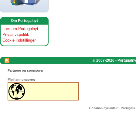
Om Portugalnyt
Læs om Portugalnyt
Privatlivspolitik
Cookie indstillinger
© 2007-2026 - Portugalnyt
Partnere og sponsorer:
Mini-annoncører:
-
Lissabon byrundtur
Portugals 