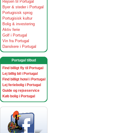
Rejsen til Portugal
Byer & steder i Portugal
Portugisisk sprog
Portugisisk kultur
Bolig & investering
Aktiv ferie
Golf i Portugal
Vin fra Portugal
Danskere i Portugal
Portugal tilbud
Find billigt fly til Portugal
Lej billig bil i Portugal
Find billigt hotel i Portugal
Lej feriebolig i Portugal
Guide og rejseservice
Køb bolig i Portugal