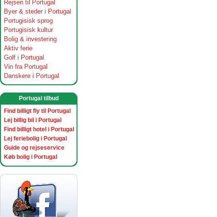
Rejsen til Portugal
Byer & steder i Portugal
Portugisisk sprog
Portugisisk kultur
Bolig & investering
Aktiv ferie
Golf i Portugal
Vin fra Portugal
Danskere i Portugal
Portugal tilbud
Find billigt fly til Portugal
Lej billig bil i Portugal
Find billigt hotel i Portugal
Lej feriebolig i Portugal
Guide og rejseservice
Køb bolig i Portugal