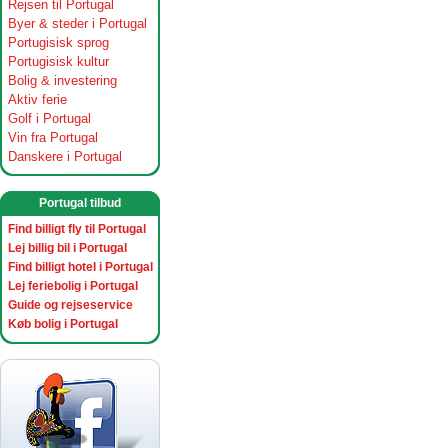
Rejsen til Portugal
Byer & steder i Portugal
Portugisisk sprog
Portugisisk kultur
Bolig & investering
Aktiv ferie
Golf i Portugal
Vin fra Portugal
Danskere i Portugal
Portugal tilbud
Find billigt fly til Portugal
Lej billig bil i Portugal
Find billigt hotel i Portugal
Lej feriebolig i Portugal
Guide og rejseservice
Køb bolig i Portugal