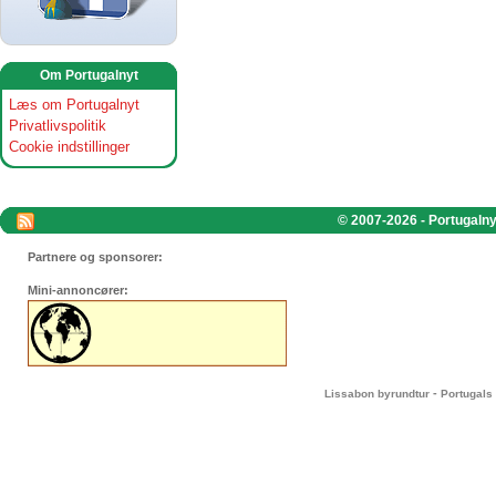
Om Portugalnyt
Læs om Portugalnyt
Privatlivspolitik
Cookie indstillinger
© 2007-2026 - Portugalnyt
Partnere og sponsorer:
Mini-annoncører:
-
Lissabon byrundtur
Portugals 