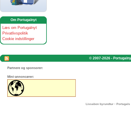
Om Portugalnyt
Læs om Portugalnyt
Privatlivspolitik
Cookie indstillinger
© 2007-2026 - Portugalnyt
Partnere og sponsorer:
Mini-annoncører:
-
Lissabon byrundtur
Portugals 