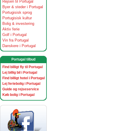
Rejsen til Portugal
Byer & steder i Portugal
Portugisisk sprog
Portugisisk kultur
Bolig & investering
Aktiv ferie
Golf i Portugal
Vin fra Portugal
Danskere i Portugal
Portugal tilbud
Find billigt fly til Portugal
Lej billig bil i Portugal
Find billigt hotel i Portugal
Lej feriebolig i Portugal
Guide og rejseservice
Køb bolig i Portugal