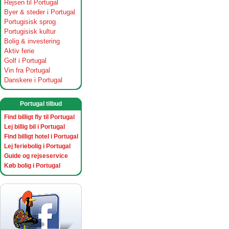
Rejsen til Portugal
Byer & steder i Portugal
Portugisisk sprog
Portugisisk kultur
Bolig & investering
Aktiv ferie
Golf i Portugal
Vin fra Portugal
Danskere i Portugal
Portugal tilbud
Find billigt fly til Portugal
Lej billig bil i Portugal
Find billigt hotel i Portugal
Lej feriebolig i Portugal
Guide og rejseservice
Køb bolig i Portugal