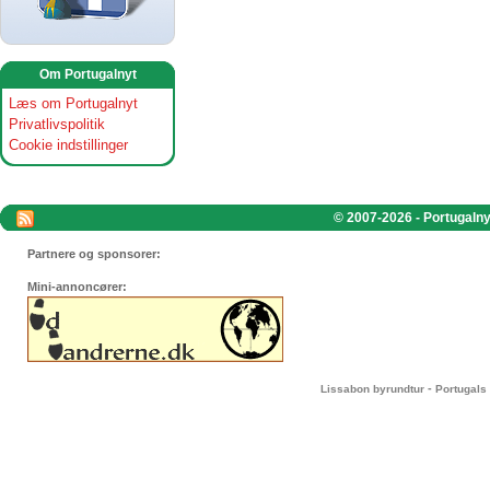
Om Portugalnyt
Læs om Portugalnyt
Privatlivspolitik
Cookie indstillinger
© 2007-2026 - Portugalnyt
Partnere og sponsorer:
Mini-annoncører:
-
Lissabon byrundtur
Portugals 