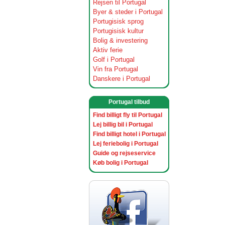
Rejsen til Portugal
Byer & steder i Portugal
Portugisisk sprog
Portugisisk kultur
Bolig & investering
Aktiv ferie
Golf i Portugal
Vin fra Portugal
Danskere i Portugal
Portugal tilbud
Find billigt fly til Portugal
Lej billig bil i Portugal
Find billigt hotel i Portugal
Lej feriebolig i Portugal
Guide og rejseservice
Køb bolig i Portugal