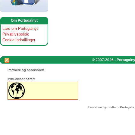
Om Portugalnyt
Læs om Portugalnyt
Privatlivspolitik
Cookie indstillinger
© 2007-2026 - Portugalnyt
Partnere og sponsorer:
Mini-annoncører:
-
Lissabon byrundtur
Portugals 