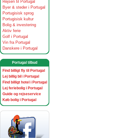
Rejsen til Portugal
Byer & steder i Portugal
Portugisisk sprog
Portugisisk kultur
Bolig & investering
Aktiv ferie
Golf i Portugal
Vin fra Portugal
Danskere i Portugal
Portugal tilbud
Find billigt fly til Portugal
Lej billig bil i Portugal
Find billigt hotel i Portugal
Lej feriebolig i Portugal
Guide og rejseservice
Køb bolig i Portugal