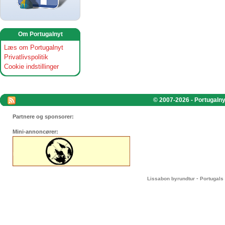
Om Portugalnyt
Læs om Portugalnyt
Privatlivspolitik
Cookie indstillinger
© 2007-2026 - Portugalnyt
Partnere og sponsorer:
Mini-annoncører:
-
Lissabon byrundtur
Portugals 