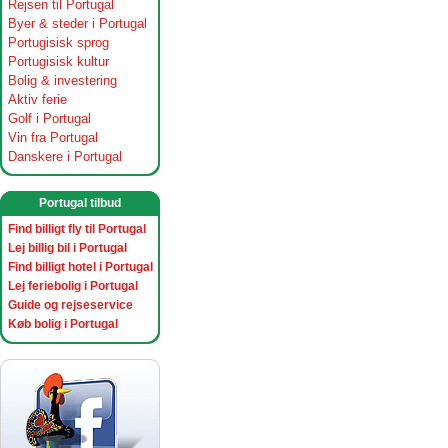
Rejsen til Portugal
Byer & steder i Portugal
Portugisisk sprog
Portugisisk kultur
Bolig & investering
Aktiv ferie
Golf i Portugal
Vin fra Portugal
Danskere i Portugal
Portugal tilbud
Find billigt fly til Portugal
Lej billig bil i Portugal
Find billigt hotel i Portugal
Lej feriebolig i Portugal
Guide og rejseservice
Køb bolig i Portugal