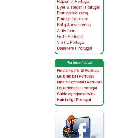
Rejsen til Portugal
Byer & steder i Portugal
Portugisisk sprog
Portugisisk kultur
Bolig & investering
Aktiv ferie
Golf i Portugal
Vin fra Portugal
Danskere i Portugal
Portugal tilbud
Find billigt fly til Portugal
Lej billig bil i Portugal
Find billigt hotel i Portugal
Lej feriebolig i Portugal
Guide og rejseservice
Køb bolig i Portugal