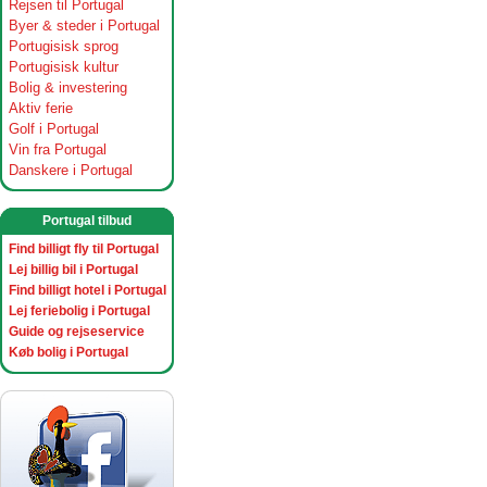
Rejsen til Portugal
Byer & steder i Portugal
Portugisisk sprog
Portugisisk kultur
Bolig & investering
Aktiv ferie
Golf i Portugal
Vin fra Portugal
Danskere i Portugal
Portugal tilbud
Find billigt fly til Portugal
Lej billig bil i Portugal
Find billigt hotel i Portugal
Lej feriebolig i Portugal
Guide og rejseservice
Køb bolig i Portugal