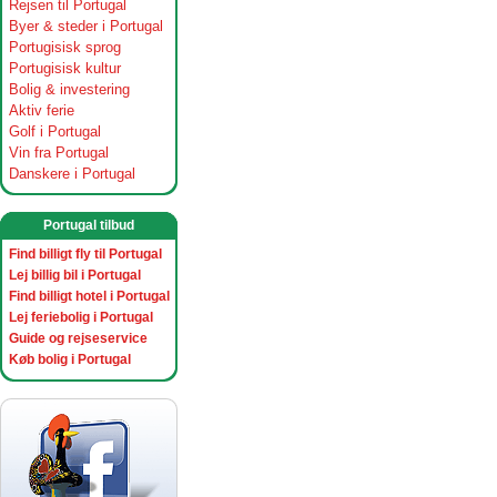
Rejsen til Portugal
Byer & steder i Portugal
Portugisisk sprog
Portugisisk kultur
Bolig & investering
Aktiv ferie
Golf i Portugal
Vin fra Portugal
Danskere i Portugal
Portugal tilbud
Find billigt fly til Portugal
Lej billig bil i Portugal
Find billigt hotel i Portugal
Lej feriebolig i Portugal
Guide og rejseservice
Køb bolig i Portugal