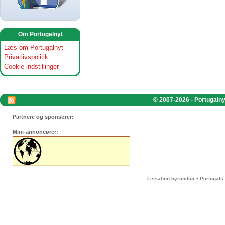
Om Portugalnyt
Læs om Portugalnyt
Privatlivspolitik
Cookie indstillinger
© 2007-2026 - Portugalnyt
Partnere og sponsorer:
Mini-annoncører:
-
Lissabon byrundtur
Portugals 