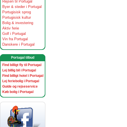
Rejsen til Portugal
Byer & steder i Portugal
Portugisisk sprog
Portugisisk kultur
Bolig & investering
Aktiv ferie
Golf i Portugal
Vin fra Portugal
Danskere i Portugal
Portugal tilbud
Find billigt fly til Portugal
Lej billig bil i Portugal
Find billigt hotel i Portugal
Lej feriebolig i Portugal
Guide og rejseservice
Køb bolig i Portugal