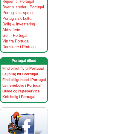
Rejsen til Portugal
Byer & steder i Portugal
Portugisisk sprog
Portugisisk kultur
Bolig & investering
Aktiv ferie
Golf i Portugal
Vin fra Portugal
Danskere i Portugal
Portugal tilbud
Find billigt fly til Portugal
Lej billig bil i Portugal
Find billigt hotel i Portugal
Lej feriebolig i Portugal
Guide og rejseservice
Køb bolig i Portugal