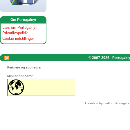
Om Portugalnyt
Læs om Portugalnyt
Privatlivspolitik
Cookie indstillinger
© 2007-2026 - Portugalnyt
Partnere og sponsorer:
Mini-annoncører:
-
Lissabon byrundtur
Portugals 