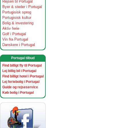
Rejsen til Portugal
Byer & steder i Portugal
Portugisisk sprog
Portugisisk kultur
Bolig & investering
Aktiv ferie
Golf i Portugal
Vin fra Portugal
Danskere i Portugal
Portugal tilbud
Find billigt fly til Portugal
Lej billig bil i Portugal
Find billigt hotel i Portugal
Lej feriebolig i Portugal
Guide og rejseservice
Køb bolig i Portugal