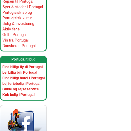
Rejsen til Portugal
Byer & steder i Portugal
Portugisisk sprog
Portugisisk kultur
Bolig & investering
Aktiv ferie
Golf i Portugal
Vin fra Portugal
Danskere i Portugal
Portugal tilbud
Find billigt fly til Portugal
Lej billig bil i Portugal
Find billigt hotel i Portugal
Lej feriebolig i Portugal
Guide og rejseservice
Køb bolig i Portugal