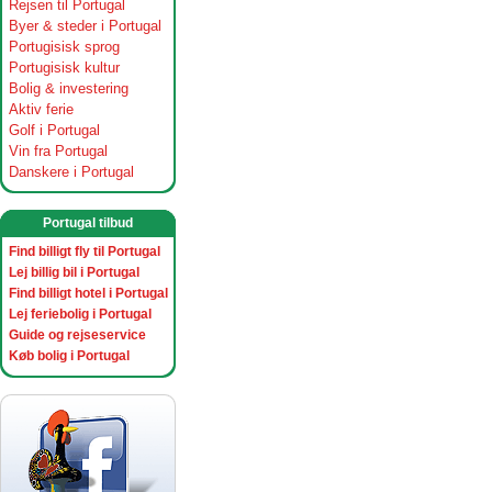
Rejsen til Portugal
Byer & steder i Portugal
Portugisisk sprog
Portugisisk kultur
Bolig & investering
Aktiv ferie
Golf i Portugal
Vin fra Portugal
Danskere i Portugal
Portugal tilbud
Find billigt fly til Portugal
Lej billig bil i Portugal
Find billigt hotel i Portugal
Lej feriebolig i Portugal
Guide og rejseservice
Køb bolig i Portugal