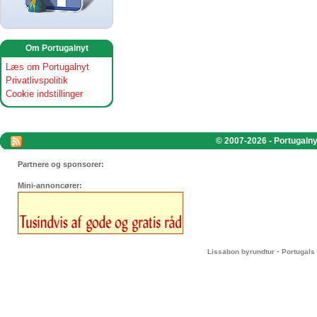
Om Portugalnyt
Læs om Portugalnyt
Privatlivspolitik
Cookie indstillinger
© 2007-2026 - Portugalnyt
Partnere og sponsorer:
Mini-annoncører:
-
Lissabon byrundtur
Portugals 