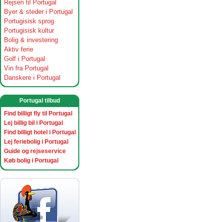
Rejsen til Portugal
Byer & steder i Portugal
Portugisisk sprog
Portugisisk kultur
Bolig & investering
Aktiv ferie
Golf i Portugal
Vin fra Portugal
Danskere i Portugal
Portugal tilbud
Find billigt fly til Portugal
Lej billig bil i Portugal
Find billigt hotel i Portugal
Lej feriebolig i Portugal
Guide og rejseservice
Køb bolig i Portugal