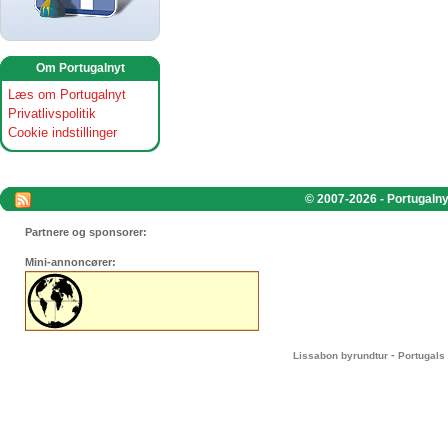
Om Portugalnyt
Læs om Portugalnyt
Privatlivspolitik
Cookie indstillinger
© 2007-2026 - Portugalnyt
Partnere og sponsorer:
Mini-annoncører:
-
Lissabon byrundtur
Portugals 