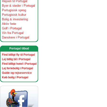
Rejsen til Portugal
Byer & steder i Portugal
Portugisisk sprog
Portugisisk kultur
Bolig & investering
Aktiv ferie
Golf i Portugal
Vin fra Portugal
Danskere i Portugal
Portugal tilbud
Find billigt fly til Portugal
Lej billig bil i Portugal
Find billigt hotel i Portugal
Lej feriebolig i Portugal
Guide og rejseservice
Køb bolig i Portugal