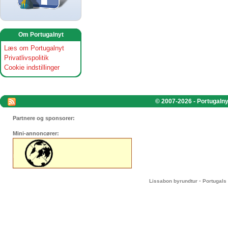
Om Portugalnyt
Læs om Portugalnyt
Privatlivspolitik
Cookie indstillinger
© 2007-2026 - Portugalnyt
Partnere og sponsorer:
Mini-annoncører:
-
Lissabon byrundtur
Portugals 