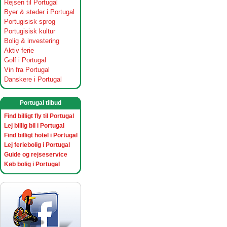
Rejsen til Portugal
Byer & steder i Portugal
Portugisisk sprog
Portugisisk kultur
Bolig & investering
Aktiv ferie
Golf i Portugal
Vin fra Portugal
Danskere i Portugal
Portugal tilbud
Find billigt fly til Portugal
Lej billig bil i Portugal
Find billigt hotel i Portugal
Lej feriebolig i Portugal
Guide og rejseservice
Køb bolig i Portugal