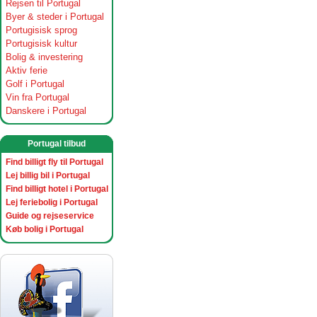
Rejsen til Portugal
Byer & steder i Portugal
Portugisisk sprog
Portugisisk kultur
Bolig & investering
Aktiv ferie
Golf i Portugal
Vin fra Portugal
Danskere i Portugal
Portugal tilbud
Find billigt fly til Portugal
Lej billig bil i Portugal
Find billigt hotel i Portugal
Lej feriebolig i Portugal
Guide og rejseservice
Køb bolig i Portugal