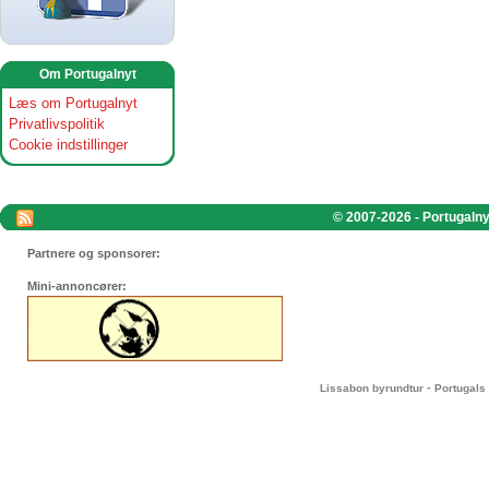
Om Portugalnyt
Læs om Portugalnyt
Privatlivspolitik
Cookie indstillinger
© 2007-2026 - Portugalnyt
Partnere og sponsorer:
Mini-annoncører:
-
Lissabon byrundtur
Portugals 