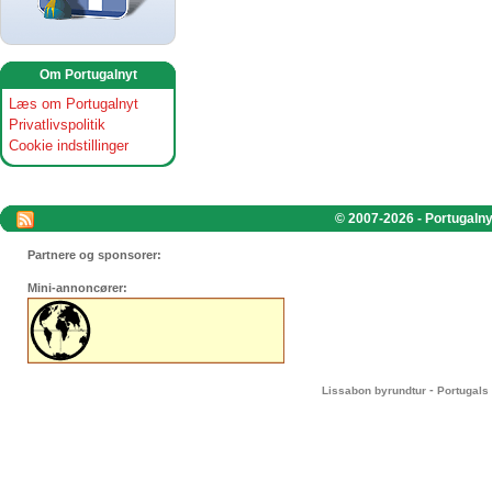
Om Portugalnyt
Læs om Portugalnyt
Privatlivspolitik
Cookie indstillinger
© 2007-2026 - Portugalnyt
Partnere og sponsorer:
Mini-annoncører:
-
Lissabon byrundtur
Portugals 