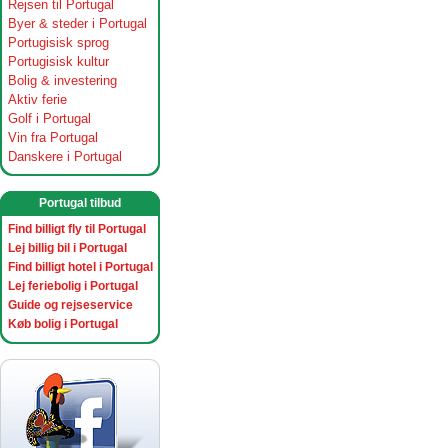
Rejsen til Portugal
Byer & steder i Portugal
Portugisisk sprog
Portugisisk kultur
Bolig & investering
Aktiv ferie
Golf i Portugal
Vin fra Portugal
Danskere i Portugal
Portugal tilbud
Find billigt fly til Portugal
Lej billig bil i Portugal
Find billigt hotel i Portugal
Lej feriebolig i Portugal
Guide og rejseservice
Køb bolig i Portugal