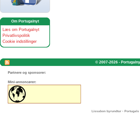
Om Portugalnyt
Læs om Portugalnyt
Privatlivspolitik
Cookie indstillinger
© 2007-2026 - Portugalnyt
Partnere og sponsorer:
Mini-annoncører:
-
Lissabon byrundtur
Portugals 