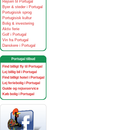
Rejsen til Portugal
Byer & steder i Portugal
Portugisisk sprog
Portugisisk kultur
Bolig & investering
Aktiv ferie
Golf i Portugal
Vin fra Portugal
Danskere i Portugal
Portugal tilbud
Find billigt fly til Portugal
Lej billig bil i Portugal
Find billigt hotel i Portugal
Lej feriebolig i Portugal
Guide og rejseservice
Køb bolig i Portugal