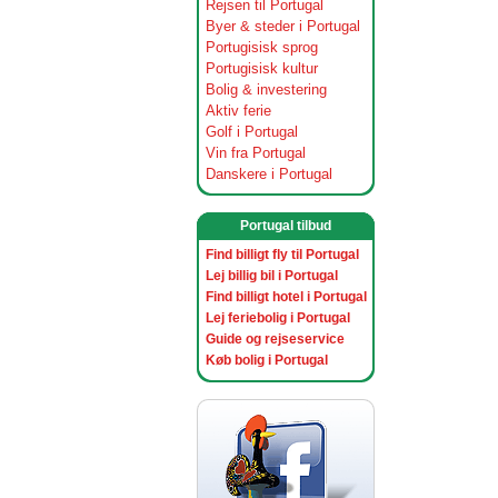
Rejsen til Portugal
Byer & steder i Portugal
Portugisisk sprog
Portugisisk kultur
Bolig & investering
Aktiv ferie
Golf i Portugal
Vin fra Portugal
Danskere i Portugal
Portugal tilbud
Find billigt fly til Portugal
Lej billig bil i Portugal
Find billigt hotel i Portugal
Lej feriebolig i Portugal
Guide og rejseservice
Køb bolig i Portugal