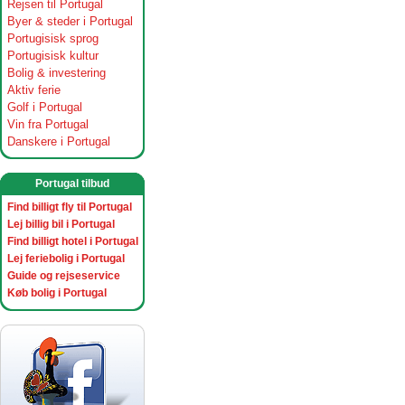
Rejsen til Portugal
Byer & steder i Portugal
Portugisisk sprog
Portugisisk kultur
Bolig & investering
Aktiv ferie
Golf i Portugal
Vin fra Portugal
Danskere i Portugal
Portugal tilbud
Find billigt fly til Portugal
Lej billig bil i Portugal
Find billigt hotel i Portugal
Lej feriebolig i Portugal
Guide og rejseservice
Køb bolig i Portugal