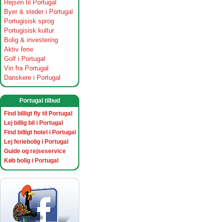
Rejsen til Portugal
Byer & steder i Portugal
Portugisisk sprog
Portugisisk kultur
Bolig & investering
Aktiv ferie
Golf i Portugal
Vin fra Portugal
Danskere i Portugal
Portugal tilbud
Find billigt fly til Portugal
Lej billig bil i Portugal
Find billigt hotel i Portugal
Lej feriebolig i Portugal
Guide og rejseservice
Køb bolig i Portugal